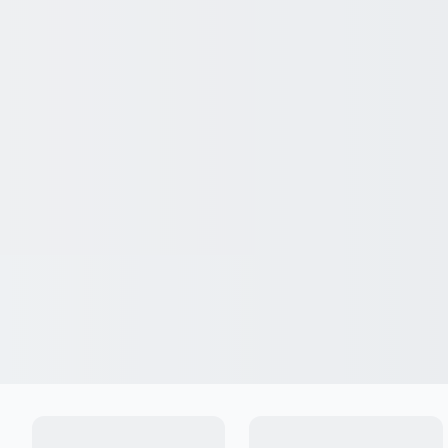
Ingresar