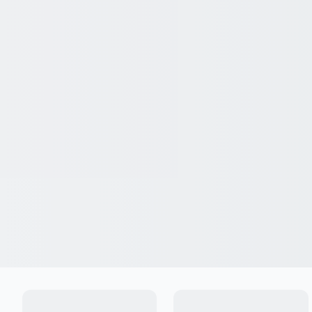
Ingresar