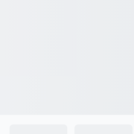
Ingresar