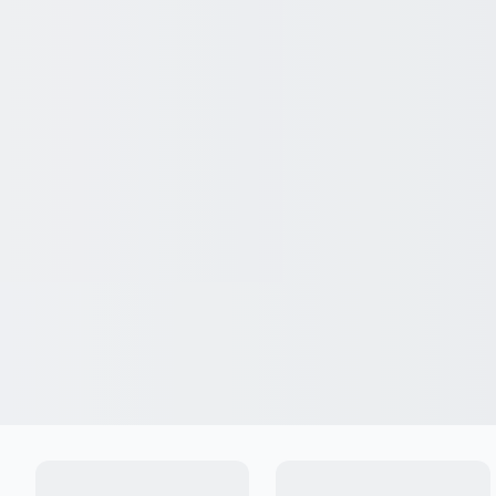
Ingresar