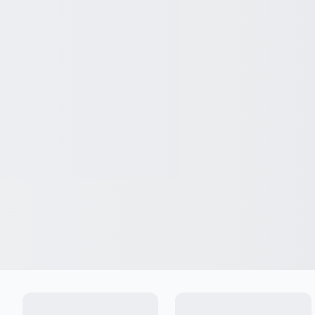
Ingresar